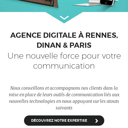
AGENCE DIGITALE À RENNES,
DINAN & PARIS
Une nouvelle force pour votre
communication
Nous conseillons et accompagnons nos clients dans la
mise en place de leurs outils de communication liés aux
nouvelles technologies en nous appuyant sur les atouts
suivants
DÉCOUVREZ NOTRE EXPERTISE