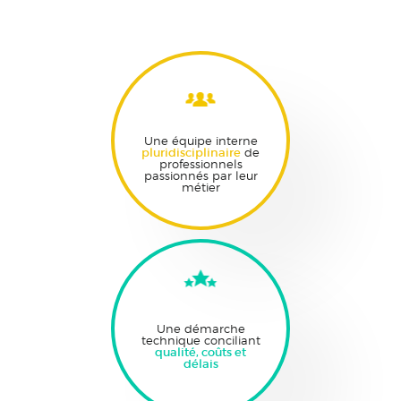
Une équipe interne
pluridisciplinaire
de
professionnels
passionnés par leur
métier
Une démarche
technique conciliant
qualité, coûts et
délais