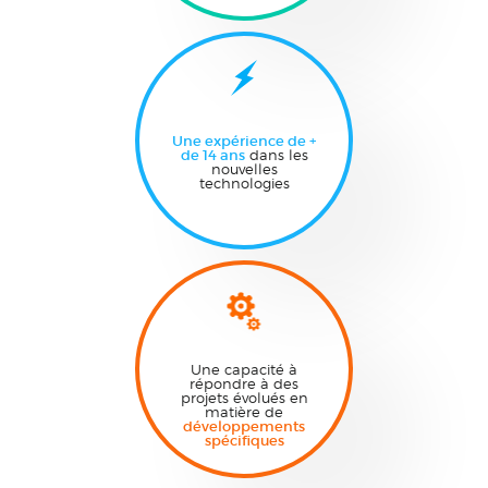
Une expérience de +
de 14 ans
dans les
nouvelles
technologies
Une capacité à
répondre à des
projets évolués en
matière de
développements
spécifiques