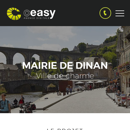
MAIRIE DE DINAN
Ville de charme