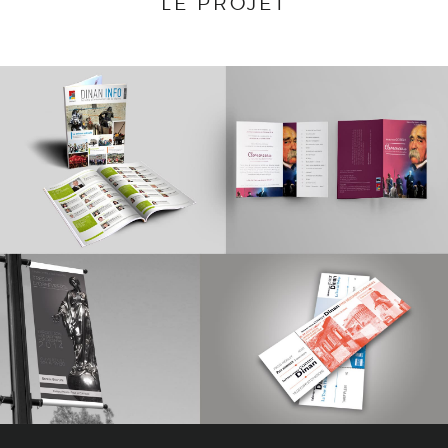
LE PROJET