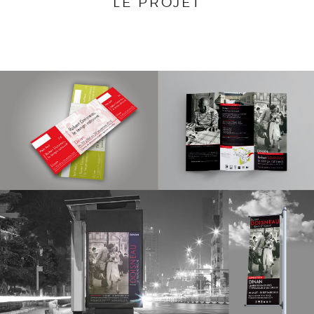
LE PROJET