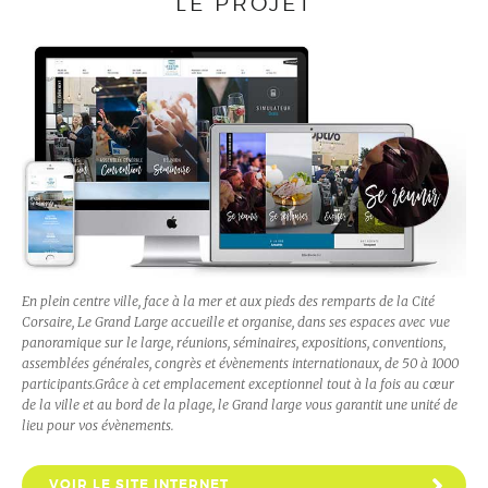
LE PROJET
En plein centre ville, face à la mer et aux pieds des remparts de la Cité
Corsaire, Le Grand Large accueille et organise, dans ses espaces avec vue
panoramique sur le large, réunions, séminaires, expositions, conventions,
assemblées générales, congrès et évènements internationaux, de 50 à 1000
participants.Grâce à cet emplacement exceptionnel tout à la fois au cœur
de la ville et au bord de la plage, le Grand large vous garantit une unité de
lieu pour vos évènements.
VOIR LE SITE INTERNET