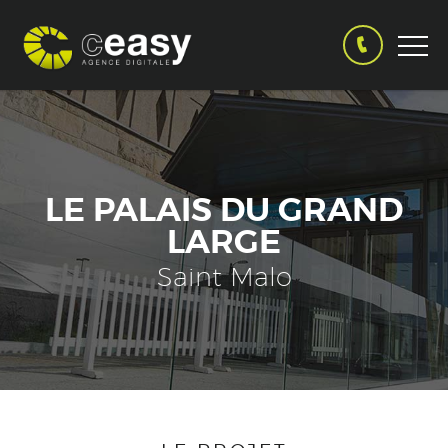
LE PALAIS DU GRAND
LARGE
Saint Malo