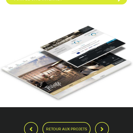
RETOUR AUX PROJETS