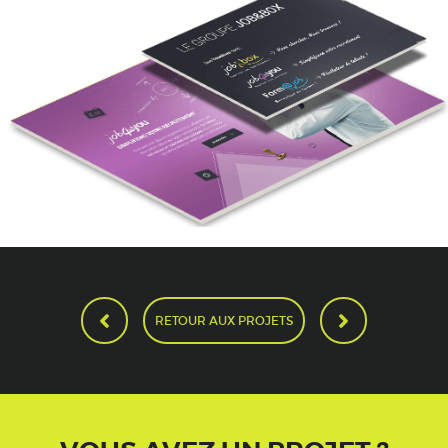
RETOUR AUX PROJETS