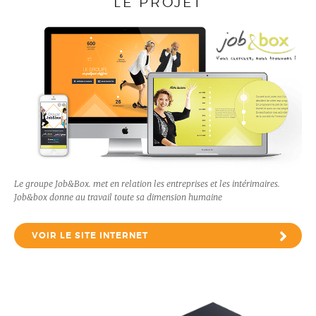
LE PROJET
Le groupe Job&Box. met en relation les entreprises et les intérimaires.
Job&box donne au travail toute sa dimension humaine
VOIR LE SITE INTERNET