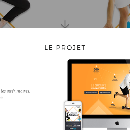
LE PROJET
les intérimaires.
ne