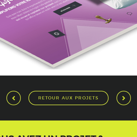
RETOUR AUX PROJETS