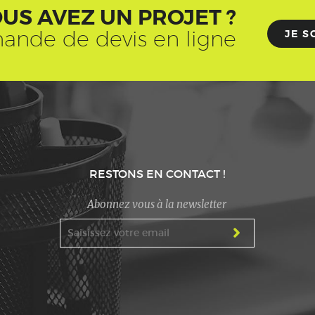
US AVEZ UN PROJET ?
ande de devis en ligne
JE S
RESTONS EN CONTACT !
Abonnez vous à la newsletter