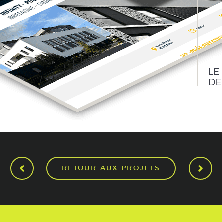
RETOUR AUX PROJETS