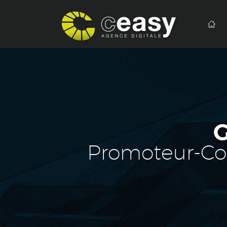
Promoteur-Con