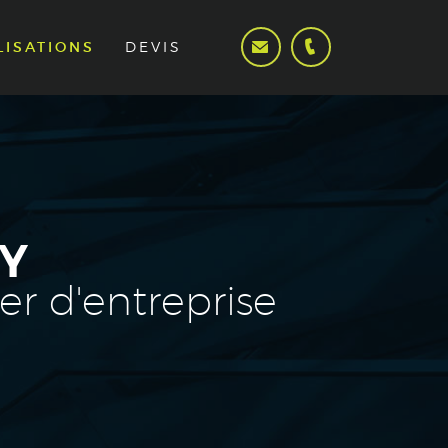
LISATIONS
DEVIS
Y
r d'entreprise